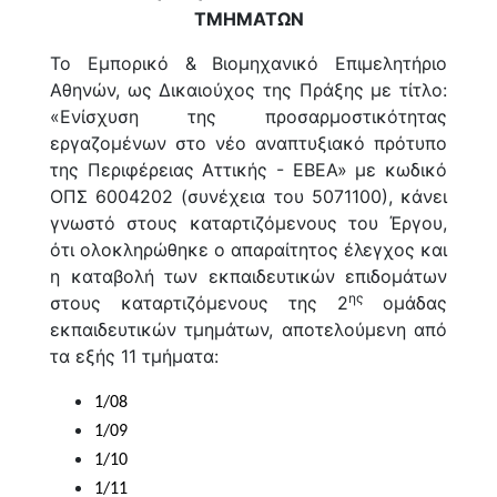
ΤΜΗΜΑΤΩΝ
Το Εμπορικό & Βιομηχανικό Επιμελητήριο
Αθηνών, ως Δικαιούχος της Πράξης με τίτλο:
«Ενίσχυση της προσαρμοστικότητας
εργαζομένων στο νέο αναπτυξιακό πρότυπο
της Περιφέρειας Αττικής - ΕΒΕΑ» με κωδικό
ΟΠΣ 6004202 (συνέχεια του 5071100), κάνει
γνωστό στους καταρτιζόμενους του Έργου,
ότι ολοκληρώθηκε ο απαραίτητος έλεγχος και
η καταβολή των εκπαιδευτικών επιδομάτων
ης
στους καταρτιζόμενους της 2
ομάδας
εκπαιδευτικών τμημάτων, αποτελούμενη από
τα εξής 11 τμήματα:
1/08
1/09
1/10
1/11