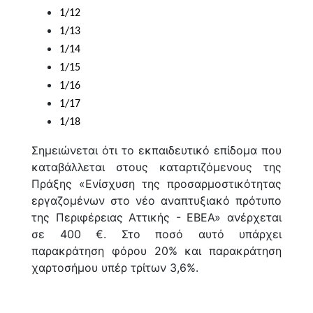
1/12
1/13
1/14
1/15
1/16
1/17
1/18
Σημειώνεται ότι το εκπαιδευτικό επίδομα που
καταβάλλεται στους καταρτιζόμενους της
Πράξης «Ενίσχυση της προσαρμοστικότητας
εργαζομένων στο νέο αναπτυξιακό πρότυπο
της Περιφέρειας Αττικής - ΕΒΕΑ» ανέρχεται
σε 400 €. Στο ποσό αυτό υπάρχει
παρακράτηση φόρου 20% και παρακράτηση
χαρτοσήμου υπέρ τρίτων 3,6%.