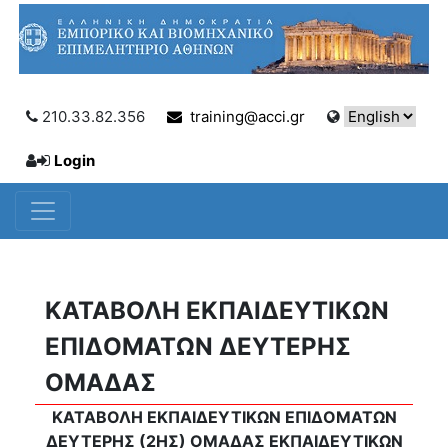
210.33.82.356
training@acci.gr
Login
ΚΑΤΑΒΟΛΗ ΕΚΠΑΙΔΕΥΤΙΚΩΝ
ΕΠΙΔΟΜΑΤΩΝ ΔΕΥΤΕΡΗΣ
ΟΜΑΔΑΣ
ΚΑΤΑΒΟΛΗ ΕΚΠΑΙΔΕΥΤΙΚΩΝ ΕΠΙΔΟΜΑΤΩΝ
ΔΕΥΤΕΡΗΣ (2ΗΣ) ΟΜΑΔΑΣ ΕΚΠΑΙΔΕΥΤΙΚΩΝ