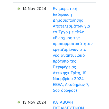
14 Nov 2024
Ενημερωτική
Εκδήλωση
Δημοσιοποίησης
Αποτελεσμάτων για
το Έργο με τίτλο:
«Ενίσχυση της
προσαρμοστικότητας
εργαζομένων στο
νέο αναπτυξιακό
πρότυπο της
Περιφέρειας
Αττικής» Τρίτη, 19
Νοεμβρίου 2024,
ΕΒΕΑ, Ακαδημίας 7,
5ος όροφος)
13 Nov 2024
ΚΑΤΑΒΟΛΗ
ΕΚΠΑΙΔΕΥΤΙΚΩΝ