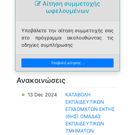
Αίτηση συμμετοχής
ωφελουμένων
Υποβάλετε την αίτηση συμμετοχής σας
στο πρόγραμμα ακολουθώντας τις
οδηγίες συμπλήρωσης
Υποβολή αίτησης ...
Ανακοινώσεις
13 Dec 2024
ΚΑΤΑΒΟΛΗ
ΕΚΠΑΙΔΕΥΤΙΚΩΝ
ΕΠΙΔΟΜΑΤΩΝ ΕΚΤΗΣ
(6ΗΣ) ΟΜΑΔΑΣ
ΕΚΠΑΙΔΕΥΤΙΚΩΝ
ΤΜΗΜΑΤΩΝ