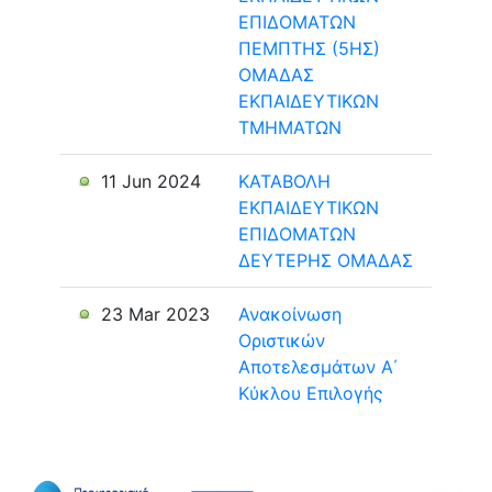
ΕΠΙΔΟΜΑΤΩΝ
ΠΕΜΠΤΗΣ (5ΗΣ)
ΟΜΑΔΑΣ
ΕΚΠΑΙΔΕΥΤΙΚΩΝ
ΤΜΗΜΑΤΩΝ
11 Jun 2024
ΚΑΤΑΒΟΛΗ
ΕΚΠΑΙΔΕΥΤΙΚΩΝ
ΕΠΙΔΟΜΑΤΩΝ
ΔΕΥΤΕΡΗΣ ΟΜΑΔΑΣ
23 Mar 2023
Ανακοίνωση
Οριστικών
Αποτελεσμάτων Α΄
Κύκλου Επιλογής